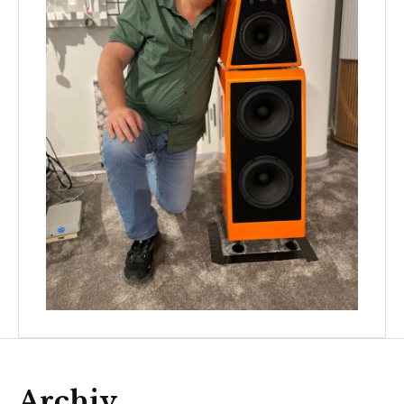
Archiv