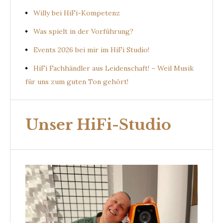
Willy bei HiFi-Kompetenz
Was spielt in der Vorführung?
Events 2026 bei mir im HiFi Studio!
HiFi Fachhändler aus Leidenschaft! – Weil Musik
für uns zum guten Ton gehört!
Unser HiFi-Studio