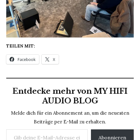
TEILEN MIT:
Facebook
X
Entdecke mehr von MY HIFI
AUDIO BLOG
Melde dich für ein Abonnement an, um die neuesten
Beiträge per E-Mail zu erhalten.
Gib deine E-Mail-Adresse ein ...
Abonnieren