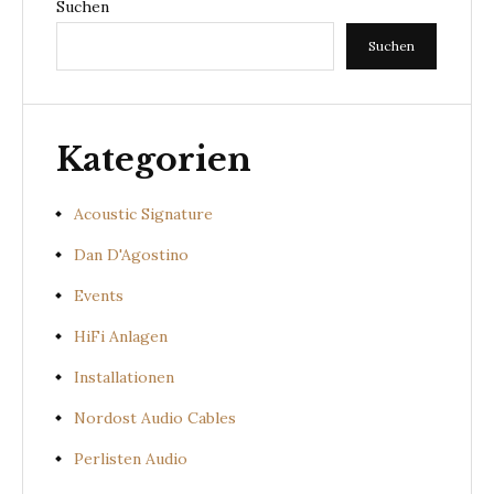
Suchen
Suchen
Kategorien
Acoustic Signature
Dan D'Agostino
Events
HiFi Anlagen
Installationen
Nordost Audio Cables
Perlisten Audio