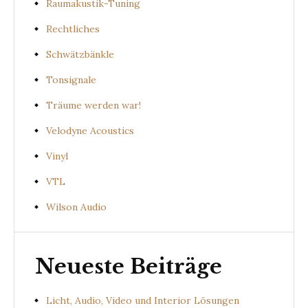
Raumakustik-Tuning
Rechtliches
Schwätzbänkle
Tonsignale
Träume werden war!
Velodyne Acoustics
Vinyl
VTL
Wilson Audio
Neueste Beiträge
Licht, Audio, Video und Interior Lösungen