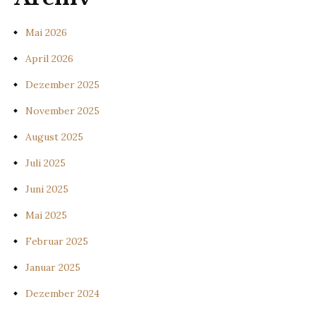
Mai 2026
April 2026
Dezember 2025
November 2025
August 2025
Juli 2025
Juni 2025
Mai 2025
Februar 2025
Januar 2025
Dezember 2024