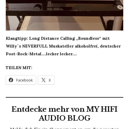
Klangtipp: Long Distance Calling „Boundless“ mit
Willy`s NEVERFULL Muskateller alkoholfrei, deutscher
Post-Rock-Metal….lecker lecker….
TEILEN MIT:
Facebook
X
Entdecke mehr von MY HIFI
AUDIO BLOG