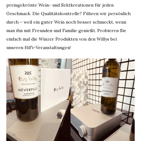
preisgekrönte Wein- und Sektkreationen für jeden
Geschmack. Die Qualitätskontrolle? Führen wir persönlich
durch – weil ein guter Wein noch besser schmeckt, wenn
man ihn mit Freunden und Familie genießt. Probieren Sie
einfach mal die Winzer Produkten von den Willys bei
unseren HiFi-Veranstaltungen!