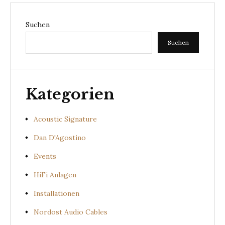
Suchen
Suchen
Kategorien
Acoustic Signature
Dan D'Agostino
Events
HiFi Anlagen
Installationen
Nordost Audio Cables