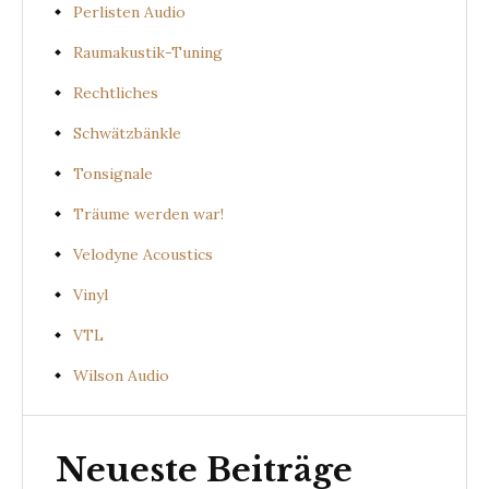
Perlisten Audio
Raumakustik-Tuning
Rechtliches
Schwätzbänkle
Tonsignale
Träume werden war!
Velodyne Acoustics
Vinyl
VTL
Wilson Audio
Neueste Beiträge