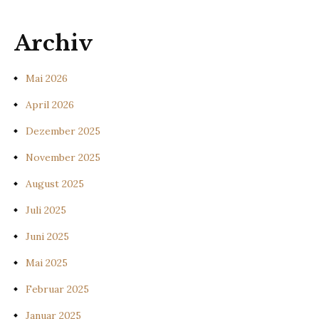
Archiv
Mai 2026
April 2026
Dezember 2025
November 2025
August 2025
Juli 2025
Juni 2025
Mai 2025
Februar 2025
Januar 2025