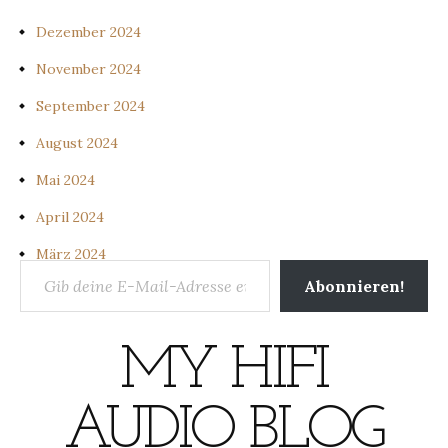
Dezember 2024
November 2024
September 2024
August 2024
Mai 2024
April 2024
März 2024
Gib deine E-Mail-Adresse ein ...
Abonnieren!
MY HIFI
AUDIO BLOG