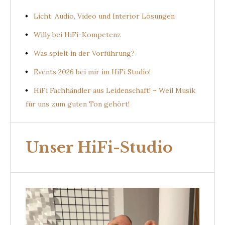
Licht, Audio, Video und Interior Lösungen
Willy bei HiFi-Kompetenz
Was spielt in der Vorführung?
Events 2026 bei mir im HiFi Studio!
HiFi Fachhändler aus Leidenschaft! – Weil Musik
für uns zum guten Ton gehört!
Unser HiFi-Studio