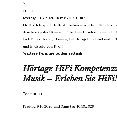
´s……
++++++
Freitag 31.7.2026 18 bis 20:30 Uhr
Motto: Ich spiele tolle Aufnahmen von Jimi Hendrix B
dem Rockpalast Konzert The Jimi Hendrix Concert – Kö
Jack Bruce, Randy Hansen, Jule Neigel und und und…. 
und Endstufe von Krell!
Weitere Termine folgen zeitnah!
Hörtage HiFi Kompeten
Musik – Erleben Sie HiFi
Termin ist:
Freitag 9.10.2026 und Samstag 10.10.2026