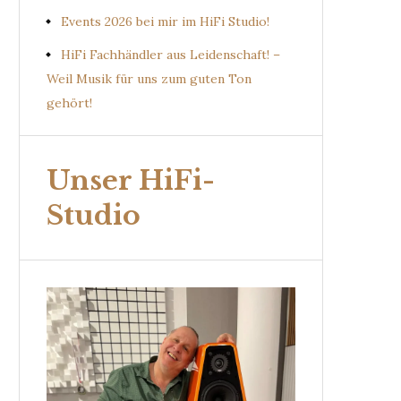
Events 2026 bei mir im HiFi Studio!
HiFi Fachhändler aus Leidenschaft! –
Weil Musik für uns zum guten Ton
gehört!
Unser HiFi-
Studio