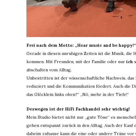
Frei nach dem Motto: „Hear music and be happy!“
Gerade in diesen unruhigen Zeiten ist die Musik, die
kommen. Mit Freunden, mit der Familie oder nur
ich
abschalten vom Alltag.
Unbestritten ist der wissenschaftliche Nachweis, das
reduziert und die Kommunikation fördert. Auch die D
das Glöcklein links oben?“ „Nö, mehr in der Tiefe!“
Deswegen ist der HiFi Fachhandel sehr wichtig!
Mein Studio bietet nicht nur „gute Töne“ es mensch
gehen entspannt zurück in den Alltag. Auch der Kauf 
daheim zuhause kann die eine oder andere Träne vor 