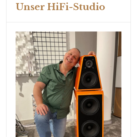
Unser HiFi-Studio