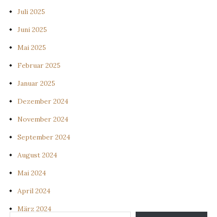
Juli 2025
Juni 2025
Mai 2025
Februar 2025
Januar 2025
Dezember 2024
November 2024
September 2024
August 2024
Mai 2024
April 2024
März 2024
Gib deine E-Mail-Adresse ein ...