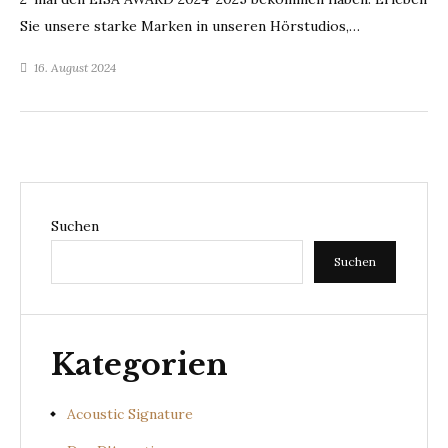
Sie unsere starke Marken in unseren Hörstudios,…
16. August 2024
Suchen
Suchen
Kategorien
Acoustic Signature