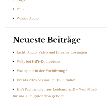
VTL
Wilson Audio
Neueste Beiträge
Licht, Audio, Video und Interior Lösungen
Willy bei HiFi-Kompetenz
Was spielt in der Vorführung?
Events 2026 bei mir im HiFi Studio!
HiFi Fachhändler aus Leidenschaft! – Weil Musik
für uns zum guten Ton gehört!