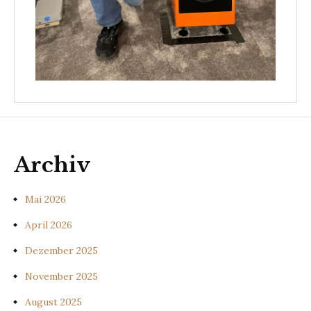
Archiv
Mai 2026
April 2026
Dezember 2025
November 2025
August 2025