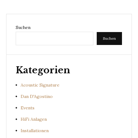
Suchen
Suchen
Kategorien
Acoustic Signature
Dan D'Agostino
Events
HiFi Anlagen
Installationen