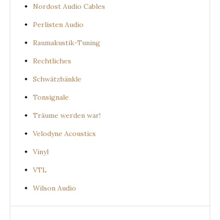
Nordost Audio Cables
Perlisten Audio
Raumakustik-Tuning
Rechtliches
Schwätzbänkle
Tonsignale
Träume werden war!
Velodyne Acoustics
Vinyl
VTL
Wilson Audio