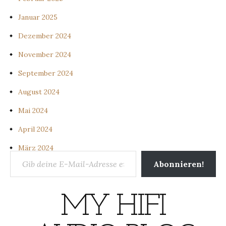
Januar 2025
Dezember 2024
November 2024
September 2024
August 2024
Mai 2024
April 2024
März 2024
Gib deine E-Mail-Adresse ein ...
Abonnieren!
MY HIFI