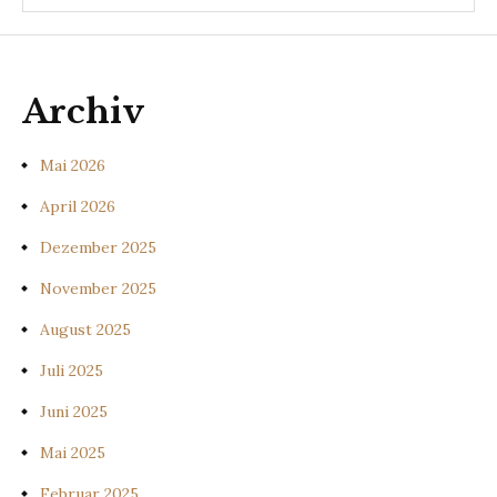
Archiv
Mai 2026
April 2026
Dezember 2025
November 2025
August 2025
Juli 2025
Juni 2025
Mai 2025
Februar 2025