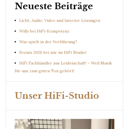
Neueste Beiträge
Licht, Audio, Video und Interior Lösungen
Willy bei HiFi-Kompetenz
Was spielt in der Vorführung?
Events 2026 bei mir im HiFi Studio!
HiFi Fachhändler aus Leidenschaft! – Weil Musik
für uns zum guten Ton gehört!
Unser HiFi-Studio