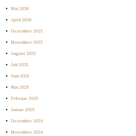
Mai 2026
April 2026
Dezember 2025
November 2025
August 2025
Juli 2025
Juni 2025
Mai 2025
Februar 2025
Januar 2025
Dezember 2024
November 2024