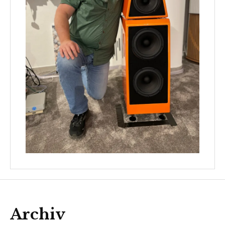
Archiv