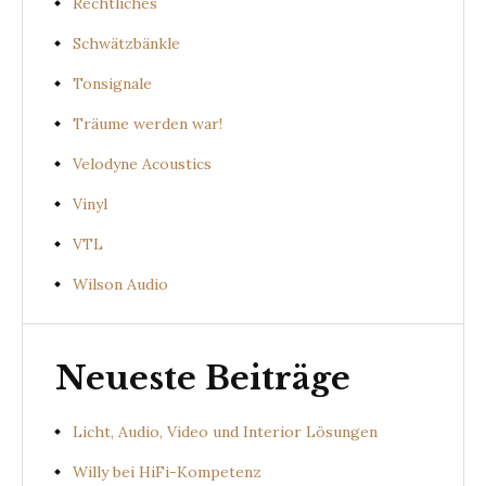
Rechtliches
Schwätzbänkle
Tonsignale
Träume werden war!
Velodyne Acoustics
Vinyl
VTL
Wilson Audio
Neueste Beiträge
Licht, Audio, Video und Interior Lösungen
Willy bei HiFi-Kompetenz