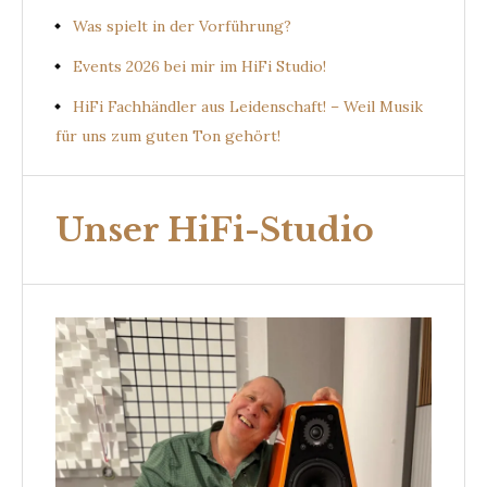
Was spielt in der Vorführung?
Events 2026 bei mir im HiFi Studio!
HiFi Fachhändler aus Leidenschaft! – Weil Musik
für uns zum guten Ton gehört!
Unser HiFi-Studio