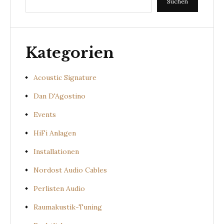
Suchen
Kategorien
Acoustic Signature
Dan D'Agostino
Events
HiFi Anlagen
Installationen
Nordost Audio Cables
Perlisten Audio
Raumakustik-Tuning