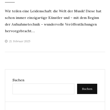
Wir teilen eine Leidenschaft: die Welt der Musik! Diese hat
schon immer einzigartige Künstler und – mit dem Beginn
der Aufnahmetechnik – wundervolle Veröffentlichungen
hervorgebracht….
21. Februar 2025
Suchen
Suchen