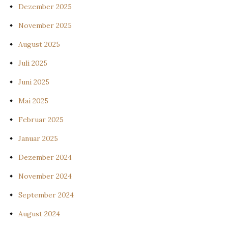
Dezember 2025
November 2025
August 2025
Juli 2025
Juni 2025
Mai 2025
Februar 2025
Januar 2025
Dezember 2024
November 2024
September 2024
August 2024