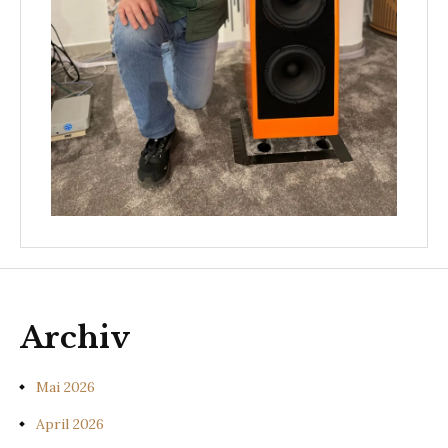
Archiv
Mai 2026
April 2026