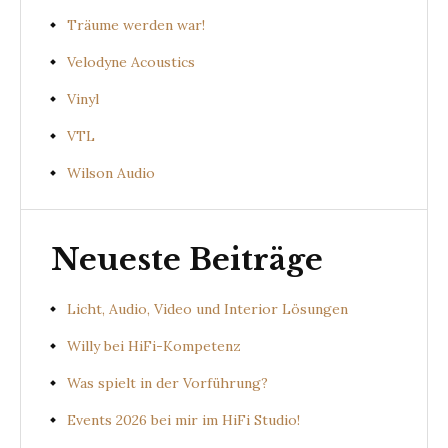
Träume werden war!
Velodyne Acoustics
Vinyl
VTL
Wilson Audio
Neueste Beiträge
Licht, Audio, Video und Interior Lösungen
Willy bei HiFi-Kompetenz
Was spielt in der Vorführung?
Events 2026 bei mir im HiFi Studio!